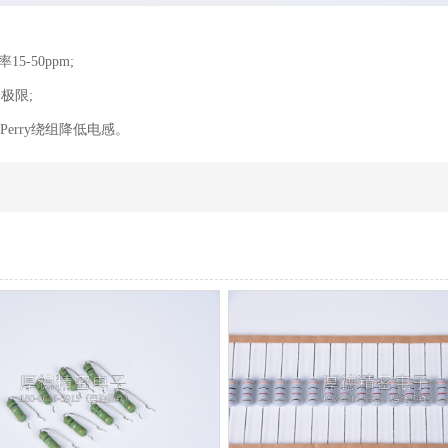
-50ppm;
极限;
Perry绕组降低电感。