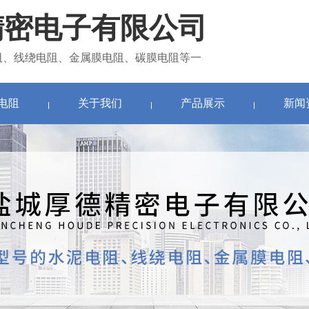
精密电子有限公司
阻、线绕电阻、金属膜电阻、碳膜电阻等一
电阻
关于我们
产品展示
新闻