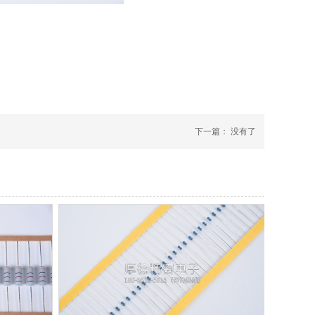
下一篇： 没有了