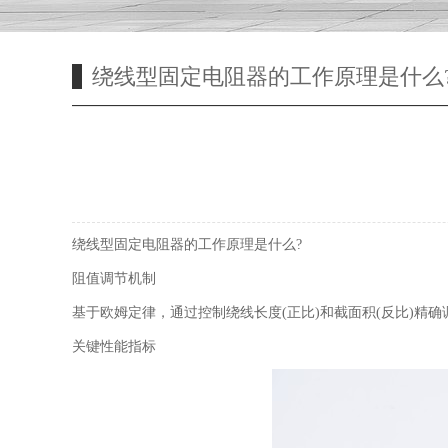
绕线型固定电阻器的工作原理是什么
绕线型固定电阻器的工作原理是什么?
阻值调节机制
基于欧姆定律，通过控制绕线长度(正比)和截面积(反比)精
关键性能指标