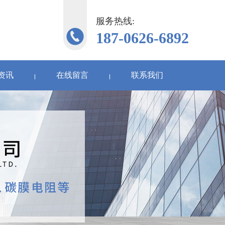
服务热线:
187-0626-6892
资讯
在线留言
联系我们