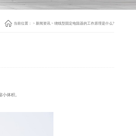
当前位置：
>
新闻资讯
> 绕线型固定电阻器的工作原理是什么?
缩小体积。