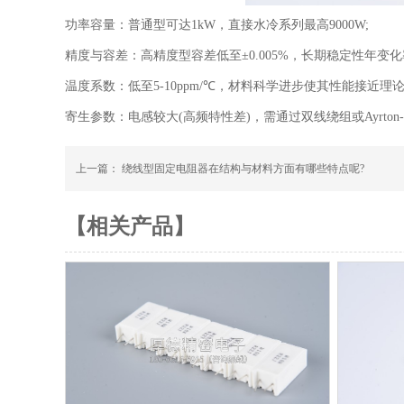
功率容量：普通型可达1kW，直接水冷系列最高9000W;
精度与容差：高精度型容差低至±0.005%，长期稳定性年变化率15
温度系数：低至5-10ppm/℃，材料科学进步使其性能接近理论
寄生参数：电感较大(高频特性差)，需通过双线绕组或Ayrton-
上一篇：
绕线型固定电阻器在结构与材料方面有哪些特点呢?
【相关产品】