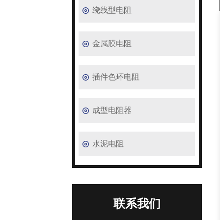
绕线型电阻
金属膜电阻
插件色环电阻
成型电阻器
水泥电阻
联系我们