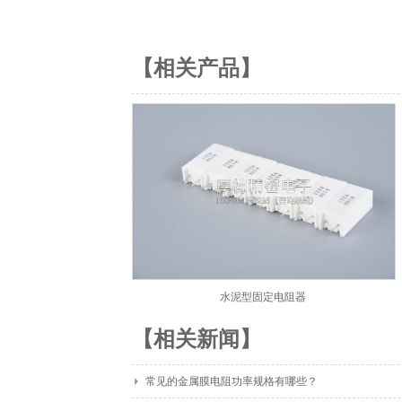
【相关产品】
水泥型固定电阻器
【相关新闻】
常见的金属膜电阻功率规格有哪些？