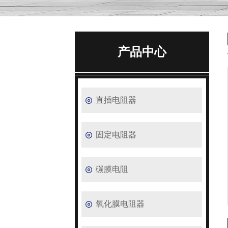
产品中心
直插电阻器
固定电阻器
碳膜电阻
氧化膜电阻器