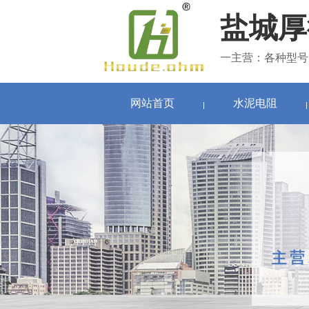
盐城厚
一主营：各种型号
网站首页
水泥电阻