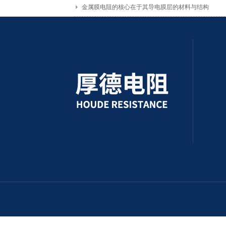
金属膜电阻的核心在于其导电膜层的材料与结构