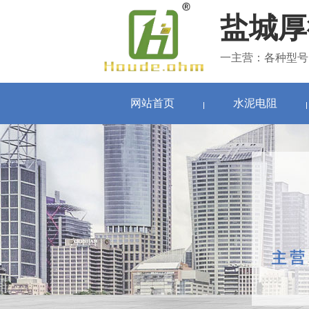
盐城厚
一主营：各种型号
网站首页
水泥电阻